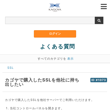
よくある質問
すべてのカテゴリを
表示
SSL
カゴヤで購入したSSLを他社に持ち
ID #1073
出したい
カゴヤで購入したSSLを他社サーバーでご利用いただけます。
当社コントロールパネルを開きます。