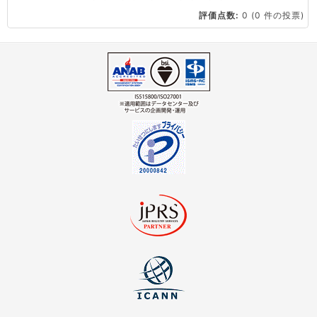
評価点数:
0
(0 件の投票)
virtio とは何ですか？
ストレージ容量を追加できますか？