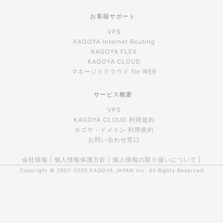
お客様サポート
VPS
KAGOYA Internet Routing
KAGOYA FLEX
KAGOYA CLOUD
マネージドクラウド for WEB
サービス概要
VPS
KAGOYA CLOUD 利用規約
カゴヤ・ドメイン 利用規約
お問い合わせ窓口
会社情報
|
個人情報保護方針
|
個人情報の取り扱いについて
|
Copyright © 2007-2020
KAGOYA JAPAN Inc.
All Rights Reserved.