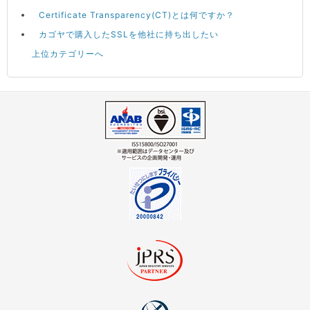
Certificate Transparency(CT)とは何ですか？
カゴヤで購入したSSLを他社に持ち出したい
上位カテゴリーへ