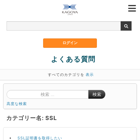
よくある質問
すべてのカテゴリを
表示
検索
高度な検索
カテゴリー名: SSL
SSL証明書を取得したい