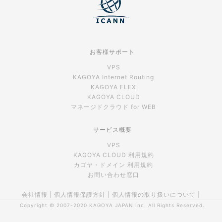
お客様サポート
VPS
KAGOYA Internet Routing
KAGOYA FLEX
KAGOYA CLOUD
マネージドクラウド for WEB
サービス概要
VPS
KAGOYA CLOUD 利用規約
カゴヤ・ドメイン 利用規約
お問い合わせ窓口
会社情報
|
個人情報保護方針
|
個人情報の取り扱いについて
|
Copyright © 2007-2020
KAGOYA JAPAN Inc.
All Rights Reserved.