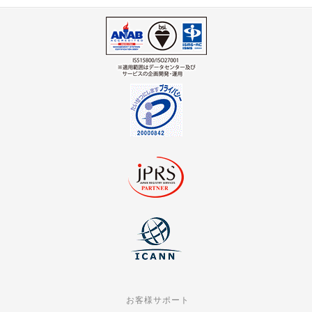
お客様サポート