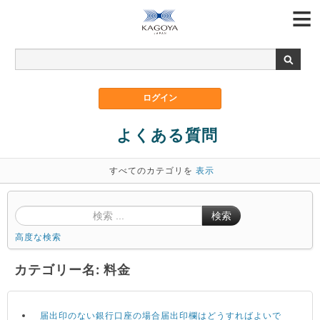
よくある質問
すべてのカテゴリを
表示
検索
高度な検索
カテゴリー名: 料金
届出印のない銀行口座の場合届出印欄はどうすればよいで