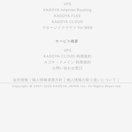
VPS
KAGOYA Internet Routing
KAGOYA FLEX
KAGOYA CLOUD
マネージドクラウド for WEB
サービス概要
VPS
KAGOYA CLOUD 利用規約
カゴヤ・ドメイン 利用規約
お問い合わせ窓口
会社情報
|
個人情報保護方針
|
個人情報の取り扱いについて
|
Copyright © 2007-2020
KAGOYA JAPAN Inc.
All Rights Reserved.