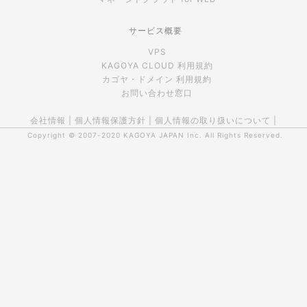
サービス概要
VPS
KAGOYA CLOUD 利用規約
カゴヤ・ドメイン 利用規約
お問い合わせ窓口
会社情報
|
個人情報保護方針
|
個人情報の取り扱いについて
|
Copyright © 2007-2020
KAGOYA JAPAN Inc.
All Rights Reserved.