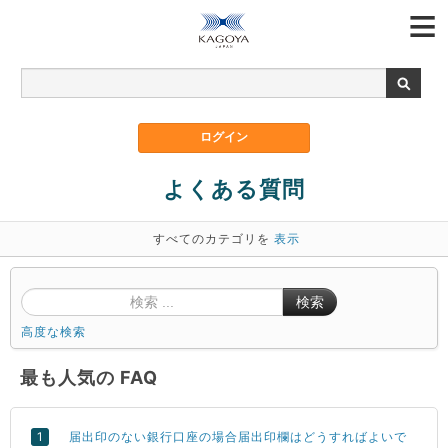
よくある質問
すべてのカテゴリを
表示
検索
高度な検索
最も人気の FAQ
届出印のない銀行口座の場合届出印欄はどうすればよいで