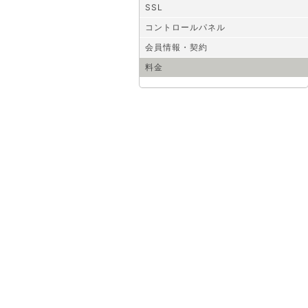
SSL
コントロールパネル
会員情報・契約
料金