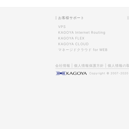
お客様サポート
VPS
KAGOYA Internet Routing
KAGOYA FLEX
KAGOYA CLOUD
マネージドクラウド for WEB
会社情報
|
個人情報保護方針
|
個人情報の
Copyright © 2007-202