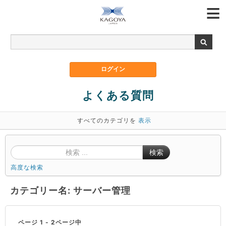
よくある質問
すべてのカテゴリを
表示
検索
高度な検索
カテゴリー名: サーバー管理
ページ 1 - 2ページ中