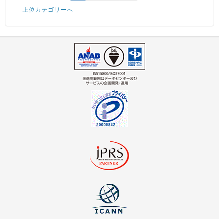
上位カテゴリーへ