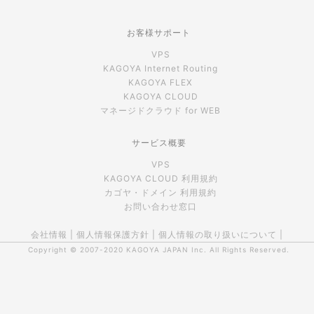
お客様サポート
VPS
KAGOYA Internet Routing
KAGOYA FLEX
KAGOYA CLOUD
マネージドクラウド for WEB
サービス概要
VPS
KAGOYA CLOUD 利用規約
カゴヤ・ドメイン 利用規約
お問い合わせ窓口
会社情報
|
個人情報保護方針
|
個人情報の取り扱いについて
|
Copyright © 2007-2020
KAGOYA JAPAN Inc.
All Rights Reserved.