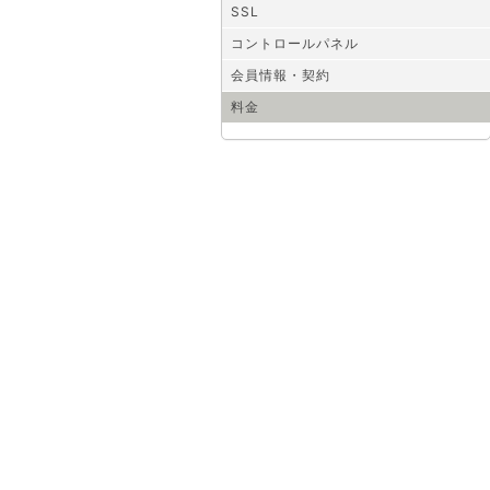
SSL
コントロールパネル
会員情報・契約
料金