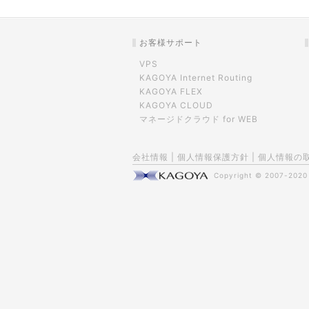
お客様サポート
VPS
KAGOYA Internet Routing
KAGOYA FLEX
KAGOYA CLOUD
マネージドクラウド for WEB
会社情報
|
個人情報保護方針
|
個人情報の
Copyright © 2007-202