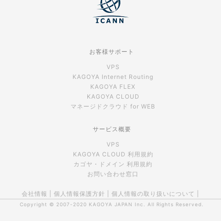
お客様サポート
VPS
KAGOYA Internet Routing
KAGOYA FLEX
KAGOYA CLOUD
マネージドクラウド for WEB
サービス概要
VPS
KAGOYA CLOUD 利用規約
カゴヤ・ドメイン 利用規約
お問い合わせ窓口
会社情報
|
個人情報保護方針
|
個人情報の取り扱いについて
|
Copyright © 2007-2020
KAGOYA JAPAN Inc.
All Rights Reserved.