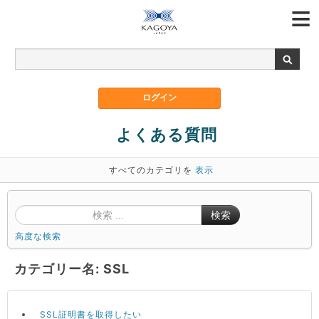
よくある質問
すべてのカテゴリを
表示
検索
高度な検索
カテゴリー名: SSL
SSL証明書を取得したい