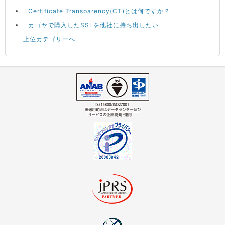
Certificate Transparency(CT)とは何ですか？
カゴヤで購入したSSLを他社に持ち出したい
上位カテゴリーへ