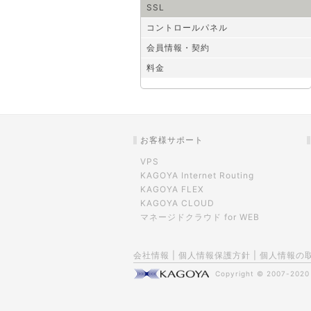
SSL
コントロールパネル
会員情報・契約
料金
お客様サポート
VPS
KAGOYA Internet Routing
KAGOYA FLEX
KAGOYA CLOUD
マネージドクラウド for WEB
会社情報
|
個人情報保護方針
|
個人情報の
Copyright © 2007-202