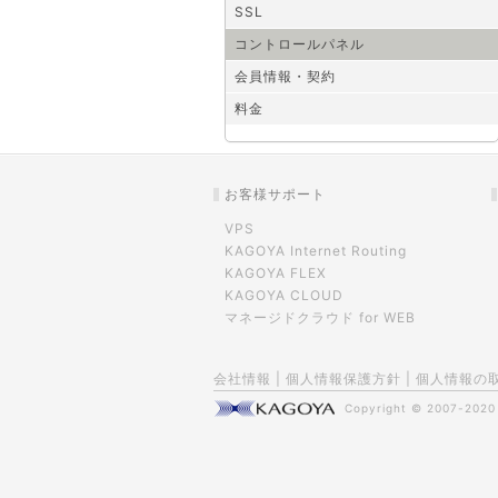
SSL
コントロールパネル
会員情報・契約
料金
お客様サポート
VPS
KAGOYA Internet Routing
KAGOYA FLEX
KAGOYA CLOUD
マネージドクラウド for WEB
会社情報
|
個人情報保護方針
|
個人情報の
Copyright © 2007-202