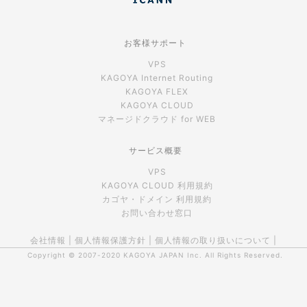
お客様サポート
VPS
KAGOYA Internet Routing
KAGOYA FLEX
KAGOYA CLOUD
マネージドクラウド for WEB
サービス概要
VPS
KAGOYA CLOUD 利用規約
カゴヤ・ドメイン 利用規約
お問い合わせ窓口
会社情報
|
個人情報保護方針
|
個人情報の取り扱いについて
|
Copyright © 2007-2020
KAGOYA JAPAN Inc.
All Rights Reserved.