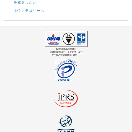
を変更したい
上位カテゴリーへ