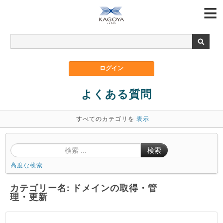
よくある質問
すべてのカテゴリを
表示
検索
高度な検索
カテゴリー名: ドメインの取得・管
理・更新