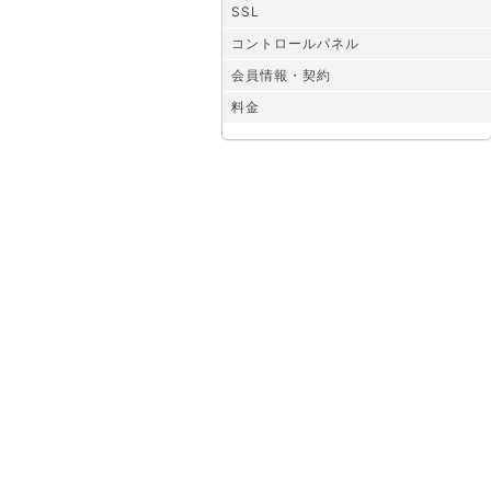
SSL
コントロールパネル
会員情報・契約
料金