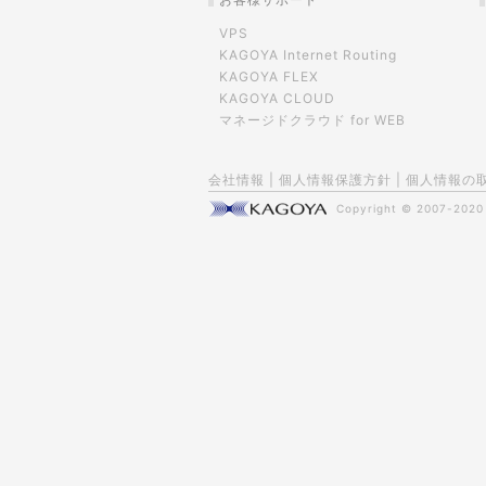
VPS
KAGOYA Internet Routing
KAGOYA FLEX
KAGOYA CLOUD
マネージドクラウド for WEB
会社情報
|
個人情報保護方針
|
個人情報の
Copyright © 2007-202