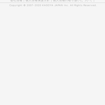
会社情報
|
個人情報保護方針
|
個人情報の取り扱いについて
|
Copyright © 2007-2020
KAGOYA JAPAN Inc.
All Rights Reserved.