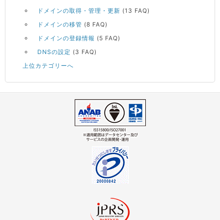
ドメインの取得・管理・更新
(13 FAQ)
ドメインの移管
(8 FAQ)
ドメインの登録情報
(5 FAQ)
DNSの設定
(3 FAQ)
上位カテゴリーへ