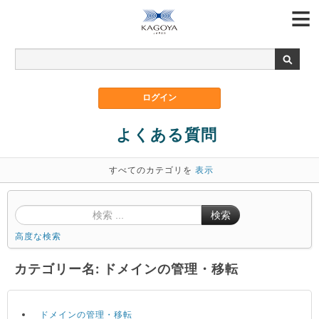
よくある質問
すべてのカテゴリを
表示
検索
高度な検索
カテゴリー名: ドメインの管理・移転
ドメインの管理・移転