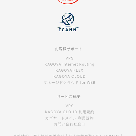
お客様サポート
VPS
KAGOYA Internet Routing
KAGOYA FLEX
KAGOYA CLOUD
マネージドクラウド for WEB
サービス概要
VPS
KAGOYA CLOUD 利用規約
カゴヤ・ドメイン 利用規約
お問い合わせ窓口