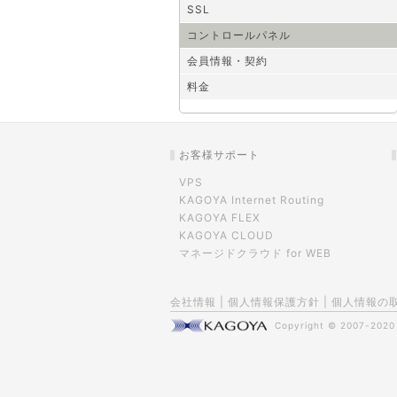
SSL
コントロールパネル
会員情報・契約
料金
お客様サポート
VPS
KAGOYA Internet Routing
KAGOYA FLEX
KAGOYA CLOUD
マネージドクラウド for WEB
会社情報
|
個人情報保護方針
|
個人情報の
Copyright © 2007-202