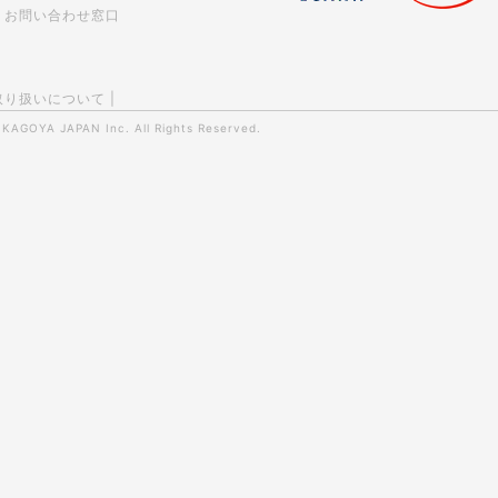
お問い合わせ窓口
取り扱いについて
|
0
KAGOYA JAPAN Inc.
All Rights Reserved.