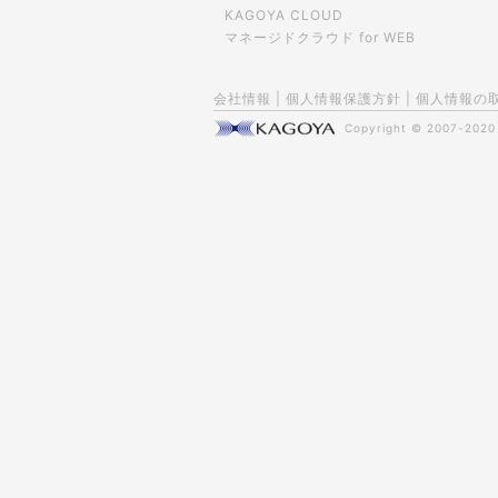
KAGOYA CLOUD
マネージドクラウド for WEB
会社情報
|
個人情報保護方針
|
個人情報の
Copyright © 2007-202