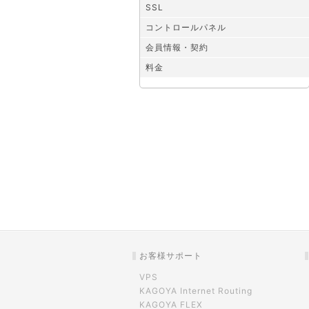
SSL
コントロールパネル
会員情報・契約
料金
お客様サポート
VPS
KAGOYA Internet Routing
KAGOYA FLEX