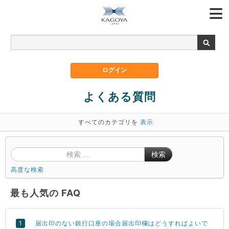
よくある質問
すべてのカテゴリを
表示
検索
高度な検索
最も人気の FAQ
届出印のない銀行口座の場合届出印欄はどうすればよいで