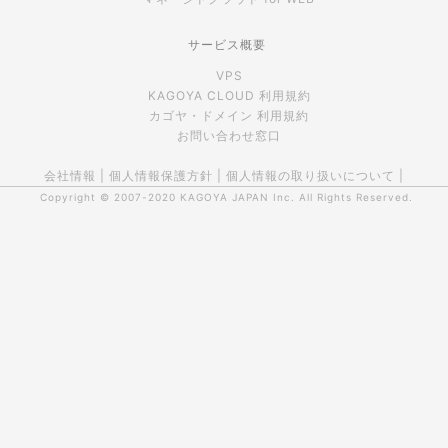
サービス概要
VPS
KAGOYA CLOUD 利用規約
カゴヤ・ドメイン 利用規約
お問い合わせ窓口
会社情報
|
個人情報保護方針
|
個人情報の取り扱いについて
|
Copyright © 2007-2020
KAGOYA JAPAN Inc.
All Rights Reserved.