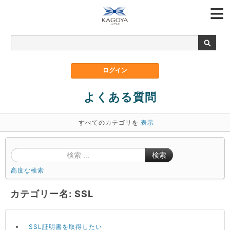
よくある質問
すべてのカテゴリを
表示
検索
高度な検索
カテゴリー名: SSL
SSL証明書を取得したい