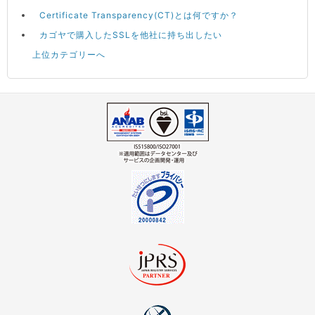
Certificate Transparency(CT)とは何ですか？
カゴヤで購入したSSLを他社に持ち出したい
上位カテゴリーへ