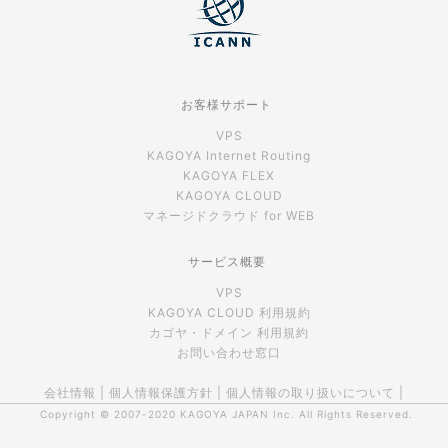
お客様サポート
VPS
KAGOYA Internet Routing
KAGOYA FLEX
KAGOYA CLOUD
マネージドクラウド for WEB
サービス概要
VPS
KAGOYA CLOUD 利用規約
カゴヤ・ドメイン 利用規約
お問い合わせ窓口
会社情報
|
個人情報保護方針
|
個人情報の取り扱いについて
|
Copyright © 2007-2020
KAGOYA JAPAN Inc.
All Rights Reserved.