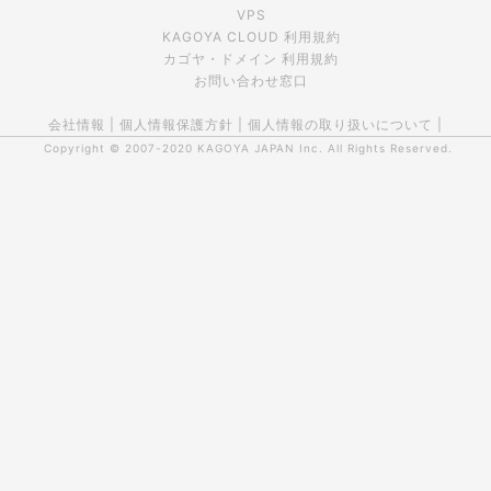
VPS
KAGOYA CLOUD 利用規約
カゴヤ・ドメイン 利用規約
お問い合わせ窓口
会社情報
|
個人情報保護方針
|
個人情報の取り扱いについて
|
Copyright © 2007-2020
KAGOYA JAPAN Inc.
All Rights Reserved.