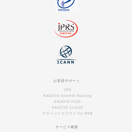
お客様サポート
VPS
KAGOYA Internet Routing
KAGOYA FLEX
KAGOYA CLOUD
マネージドクラウド for WEB
サービス概要