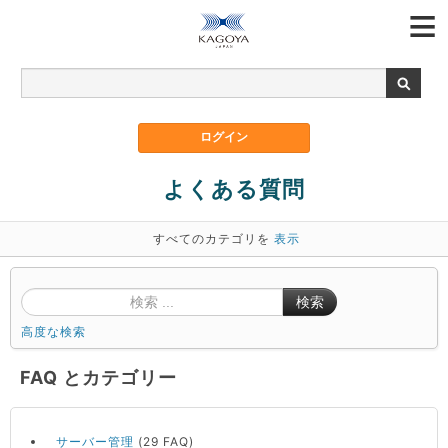
よくある質問
すべてのカテゴリを
表示
検索
高度な検索
FAQ とカテゴリー
サーバー管理
(29 FAQ)