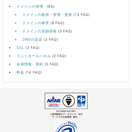
ドメインの管理・移転
ドメインの取得・管理・更新
(13 FAQ)
ドメインの移管
(8 FAQ)
ドメインの登録情報
(5 FAQ)
DNSの設定
(3 FAQ)
SSL
(3 FAQ)
コントロールパネル
(2 FAQ)
会員情報・契約
(5 FAQ)
料金
(14 FAQ)