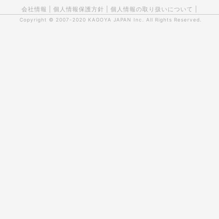
会社情報
|
個人情報保護方針
|
個人情報の取り扱いについて
|
Copyright © 2007-2020
KAGOYA JAPAN Inc.
All Rights Reserved.