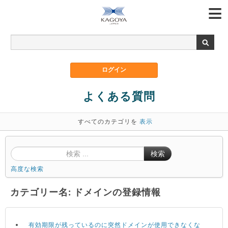
よくある質問
すべてのカテゴリを
表示
検索
高度な検索
カテゴリー名: ドメインの登録情報
有効期限が残っているのに突然ドメインが使用できなくな