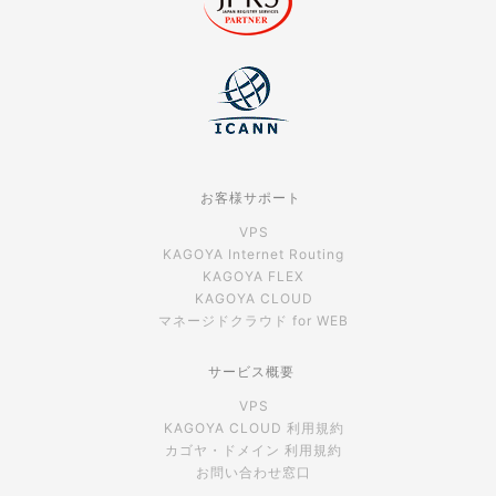
お客様サポート
VPS
KAGOYA Internet Routing
KAGOYA FLEX
KAGOYA CLOUD
マネージドクラウド for WEB
サービス概要
VPS
KAGOYA CLOUD 利用規約
カゴヤ・ドメイン 利用規約
お問い合わせ窓口