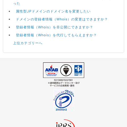
った
属性型JPドメインのドメイン名を変更したい
ドメインの登録者情報（Whois）の変更はできますか？
登録者情報（Whois）を非公開にできますか？
登録者情報（Whois）を代行してもらえますか？
上位カテゴリーへ