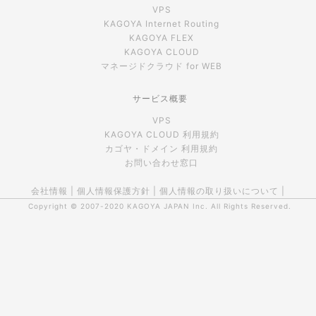
VPS
KAGOYA Internet Routing
KAGOYA FLEX
KAGOYA CLOUD
マネージドクラウド for WEB
サービス概要
VPS
KAGOYA CLOUD 利用規約
カゴヤ・ドメイン 利用規約
お問い合わせ窓口
会社情報
|
個人情報保護方針
|
個人情報の取り扱いについて
|
Copyright © 2007-2020
KAGOYA JAPAN Inc.
All Rights Reserved.