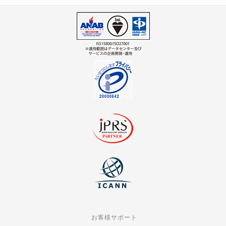
お客様サポート