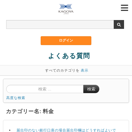
よくある質問
すべてのカテゴリを
表示
検索
高度な検索
カテゴリー名: 料金
届出印のない銀行口座の場合届出印欄はどうすればよいで