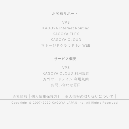
お客様サポート
VPS
KAGOYA Internet Routing
KAGOYA FLEX
KAGOYA CLOUD
マネージドクラウド for WEB
サービス概要
VPS
KAGOYA CLOUD 利用規約
カゴヤ・ドメイン 利用規約
お問い合わせ窓口
会社情報
|
個人情報保護方針
|
個人情報の取り扱いについて
|
Copyright © 2007-2020
KAGOYA JAPAN Inc.
All Rights Reserved.