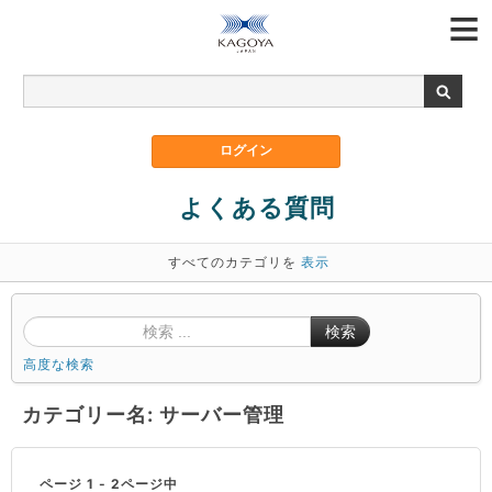
よくある質問
すべてのカテゴリを
表示
検索
高度な検索
カテゴリー名: サーバー管理
ページ 1 - 2ページ中