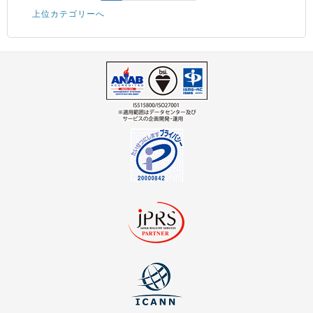
上位カテゴリーへ