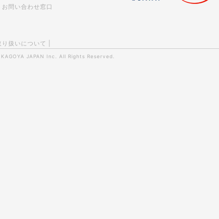
お問い合わせ窓口
取り扱いについて
|
0
KAGOYA JAPAN Inc.
All Rights Reserved.