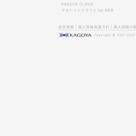
KAGOYA CLOUD
マネージドクラウド for WEB
会社情報
|
個人情報保護方針
|
個人情報の
Copyright © 2007-202