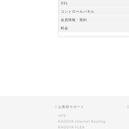
SSL
コントロールパネル
会員情報・契約
料金
お客様サポート
VPS
KAGOYA Internet Routing
KAGOYA FLEX