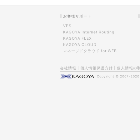
お客様サポート
VPS
KAGOYA Internet Routing
KAGOYA FLEX
KAGOYA CLOUD
マネージドクラウド for WEB
会社情報
|
個人情報保護方針
|
個人情報の
Copyright © 2007-202