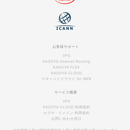
お客様サポート
VPS
KAGOYA Internet Routing
KAGOYA FLEX
KAGOYA CLOUD
マネージドクラウド for WEB
サービス概要
VPS
KAGOYA CLOUD 利用規約
カゴヤ・ドメイン 利用規約
お問い合わせ窓口