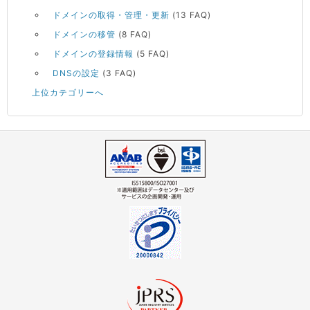
ドメインの取得・管理・更新
(13 FAQ)
ドメインの移管
(8 FAQ)
ドメインの登録情報
(5 FAQ)
DNSの設定
(3 FAQ)
上位カテゴリーへ