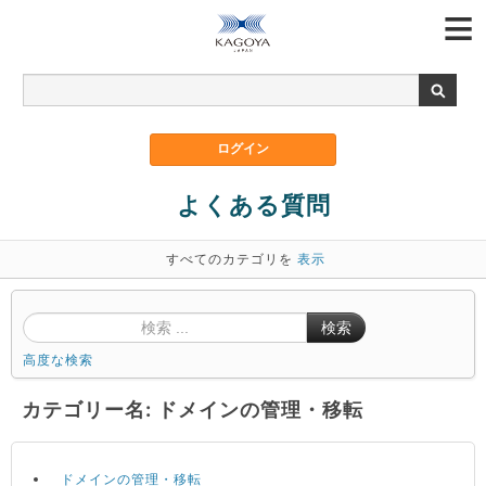
よくある質問
すべてのカテゴリを
表示
検索
高度な検索
カテゴリー名: ドメインの管理・移転
ドメインの管理・移転