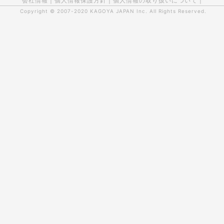
会社情報
|
個人情報保護方針
|
個人情報の取り扱いについて
|
Copyright © 2007-2020
KAGOYA JAPAN Inc.
All Rights Reserved.