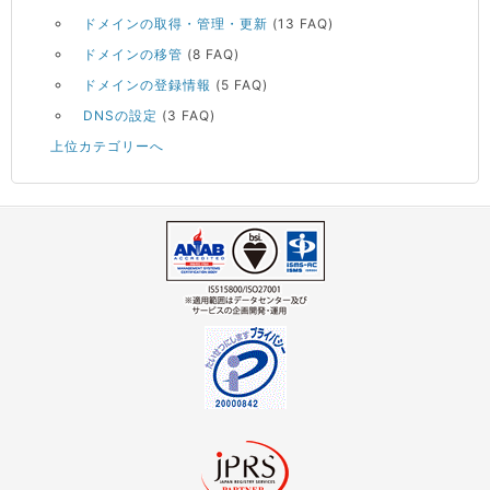
ドメインの取得・管理・更新
(13 FAQ)
ドメインの移管
(8 FAQ)
ドメインの登録情報
(5 FAQ)
DNSの設定
(3 FAQ)
上位カテゴリーへ