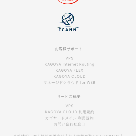
お客様サポート
VPS
KAGOYA Internet Routing
KAGOYA FLEX
KAGOYA CLOUD
マネージドクラウド for WEB
サービス概要
VPS
KAGOYA CLOUD 利用規約
カゴヤ・ドメイン 利用規約
お問い合わせ窓口