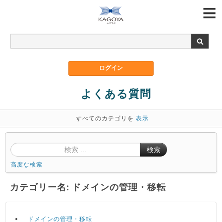
よくある質問
すべてのカテゴリを
表示
検索
高度な検索
カテゴリー名: ドメインの管理・移転
ドメインの管理・移転