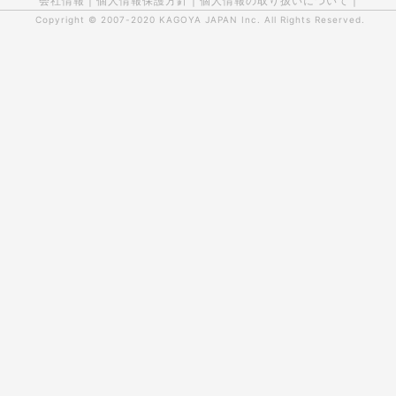
会社情報
|
個人情報保護方針
|
個人情報の取り扱いについて
|
Copyright © 2007-2020
KAGOYA JAPAN Inc.
All Rights Reserved.