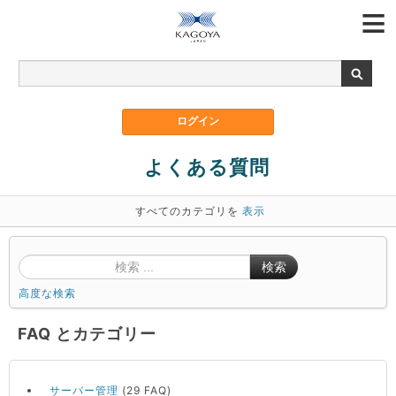
よくある質問
すべてのカテゴリを
表示
検索
高度な検索
FAQ とカテゴリー
サーバー管理
(29 FAQ)