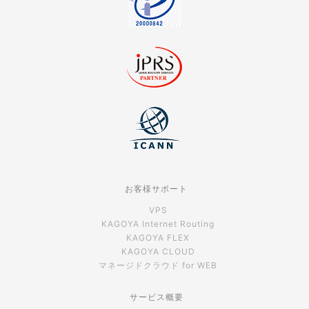
お客様サポート
VPS
KAGOYA Internet Routing
KAGOYA FLEX
KAGOYA CLOUD
マネージドクラウド for WEB
サービス概要