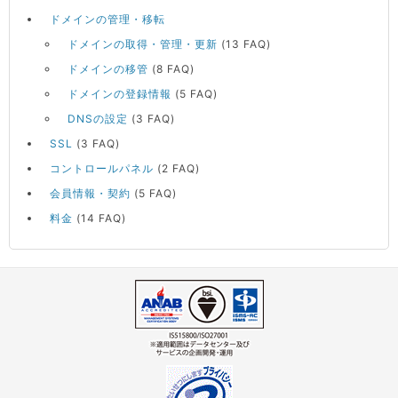
ドメインの管理・移転
ドメインの取得・管理・更新
(13 FAQ)
ドメインの移管
(8 FAQ)
ドメインの登録情報
(5 FAQ)
DNSの設定
(3 FAQ)
SSL
(3 FAQ)
コントロールパネル
(2 FAQ)
会員情報・契約
(5 FAQ)
料金
(14 FAQ)