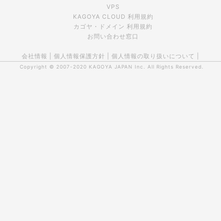
VPS
KAGOYA CLOUD 利用規約
カゴヤ・ドメイン 利用規約
お問い合わせ窓口
会社情報
|
個人情報保護方針
|
個人情報の取り扱いについて
|
Copyright © 2007-2020
KAGOYA JAPAN Inc.
All Rights Reserved.