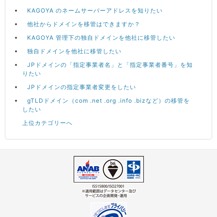
KAGOYA のネームサーバーアドレスを知りたい
他社からドメインを移管はできますか？
KAGOYA 管理下の独自ドメインを他社に移管したい
独自ドメインを他社に移管したい
JPドメインの「指定事業者名」と「指定事業者番号」を知
りたい
JPドメインの指定事業者変更をしたい
gTLDドメイン（com .net .org .info .bizなど）の移管を
したい
上位カテゴリーへ