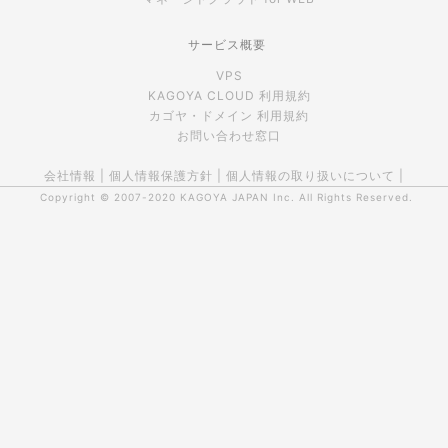
サービス概要
VPS
KAGOYA CLOUD 利用規約
カゴヤ・ドメイン 利用規約
お問い合わせ窓口
会社情報
|
個人情報保護方針
|
個人情報の取り扱いについて
|
Copyright © 2007-2020
KAGOYA JAPAN Inc.
All Rights Reserved.