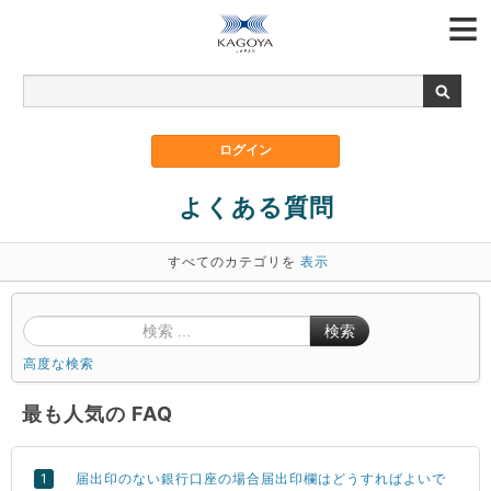
よくある質問
すべてのカテゴリを
表示
検索
高度な検索
最も人気の FAQ
届出印のない銀行口座の場合届出印欄はどうすればよいで