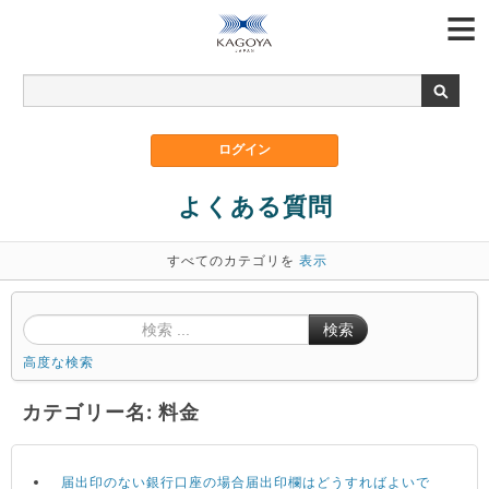
よくある質問
すべてのカテゴリを
表示
検索
高度な検索
カテゴリー名: 料金
届出印のない銀行口座の場合届出印欄はどうすればよいで