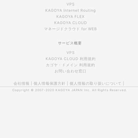
VPS
KAGOYA Internet Routing
KAGOYA FLEX
KAGOYA CLOUD
マネージドクラウド for WEB
サービス概要
VPS
KAGOYA CLOUD 利用規約
カゴヤ・ドメイン 利用規約
お問い合わせ窓口
会社情報
|
個人情報保護方針
|
個人情報の取り扱いについて
|
Copyright © 2007-2020
KAGOYA JAPAN Inc.
All Rights Reserved.