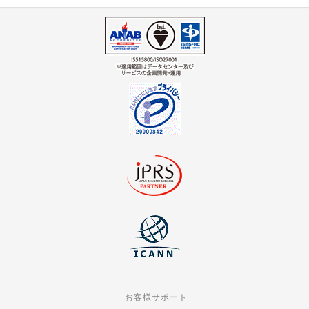
お客様サポート