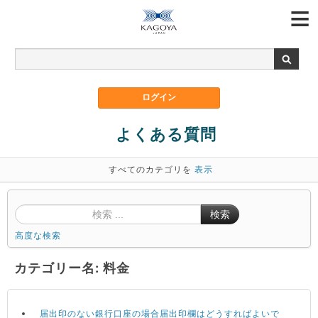
よくある質問
すべてのカテゴリを
表示
検索
高度な検索
カテゴリー名: 料金
届出印のない銀行口座の場合届出印欄はどうすればよいで