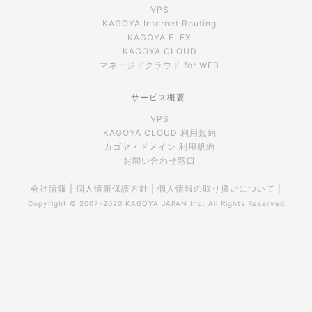
VPS
KAGOYA Internet Routing
KAGOYA FLEX
KAGOYA CLOUD
マネージドクラウド for WEB
サービス概要
VPS
KAGOYA CLOUD 利用規約
カゴヤ・ドメイン 利用規約
お問い合わせ窓口
会社情報
|
個人情報保護方針
|
個人情報の取り扱いについて
|
Copyright © 2007-2020
KAGOYA JAPAN Inc.
All Rights Reserved.