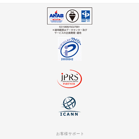
お客様サポート