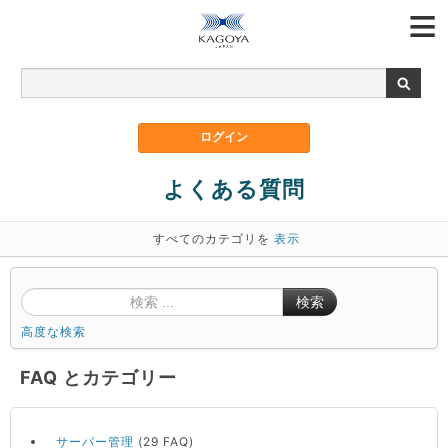
よくある質問
すべてのカテゴリを
表示
検索
高度な検索
FAQ とカテゴリー
サーバー管理
(29 FAQ)