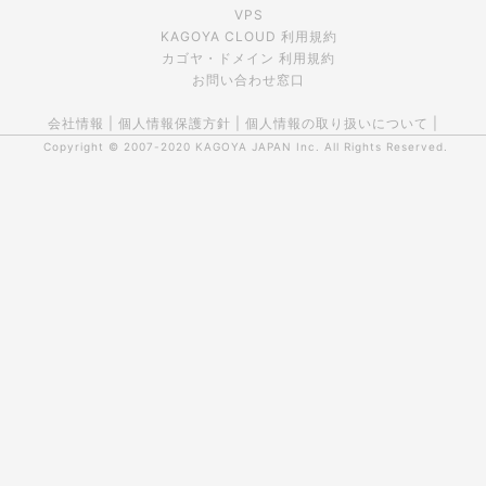
VPS
KAGOYA CLOUD 利用規約
カゴヤ・ドメイン 利用規約
お問い合わせ窓口
会社情報
|
個人情報保護方針
|
個人情報の取り扱いについて
|
Copyright © 2007-2020
KAGOYA JAPAN Inc.
All Rights Reserved.