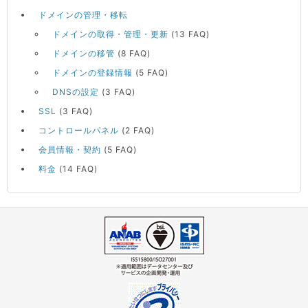
ドメインの管理・移転
ドメインの取得・管理・更新
(13 FAQ)
ドメインの移管
(8 FAQ)
ドメインの登録情報
(5 FAQ)
DNSの設定
(3 FAQ)
SSL
(3 FAQ)
コントロールパネル
(2 FAQ)
会員情報・契約
(5 FAQ)
料金
(14 FAQ)