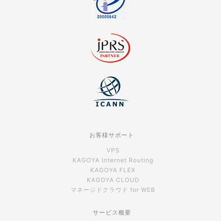
お客様サポート
VPS
KAGOYA Internet Routing
KAGOYA FLEX
KAGOYA CLOUD
マネージドクラウド for WEB
サービス概要