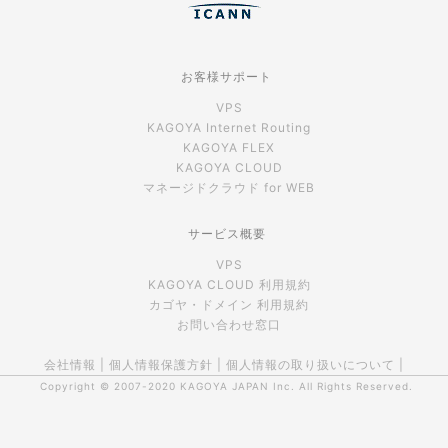
お客様サポート
VPS
KAGOYA Internet Routing
KAGOYA FLEX
KAGOYA CLOUD
マネージドクラウド for WEB
サービス概要
VPS
KAGOYA CLOUD 利用規約
カゴヤ・ドメイン 利用規約
お問い合わせ窓口
会社情報
|
個人情報保護方針
|
個人情報の取り扱いについて
|
Copyright © 2007-2020
KAGOYA JAPAN Inc.
All Rights Reserved.