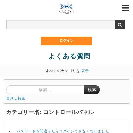
よくある質問
すべてのカテゴリを
表示
検索
高度な検索
カテゴリー名: コントロールパネル
パスワードを間違えたらログインできなくなりました