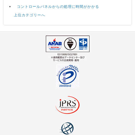
コントロールパネルからの処理に時間がかかる
上位カテゴリーへ