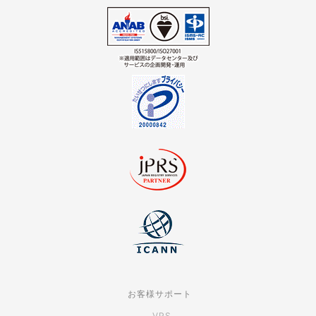
お客様サポート
VPS