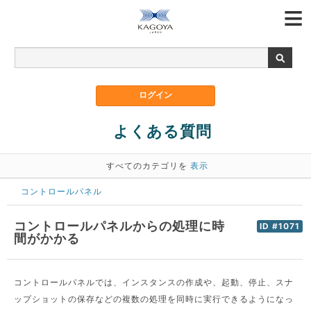
よくある質問
すべてのカテゴリを
表示
コントロールパネル
コントロールパネルからの処理に時
ID #1071
間がかかる
コントロールパネルでは、インスタンスの作成や、起動、停止、スナ
ップショットの保存などの複数の処理を同時に実行できるようになっ