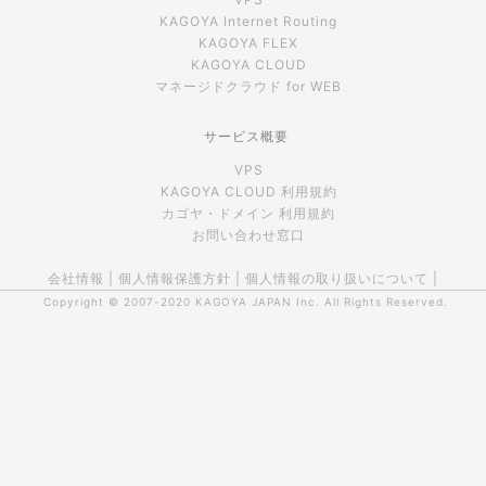
KAGOYA Internet Routing
KAGOYA FLEX
KAGOYA CLOUD
マネージドクラウド for WEB
サービス概要
VPS
KAGOYA CLOUD 利用規約
カゴヤ・ドメイン 利用規約
お問い合わせ窓口
会社情報
|
個人情報保護方針
|
個人情報の取り扱いについて
|
Copyright © 2007-2020
KAGOYA JAPAN Inc.
All Rights Reserved.