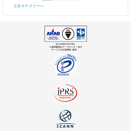
上位カテゴリーへ