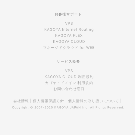
お客様サポート
VPS
KAGOYA Internet Routing
KAGOYA FLEX
KAGOYA CLOUD
マネージドクラウド for WEB
サービス概要
VPS
KAGOYA CLOUD 利用規約
カゴヤ・ドメイン 利用規約
お問い合わせ窓口
会社情報
|
個人情報保護方針
|
個人情報の取り扱いについて
|
Copyright © 2007-2020
KAGOYA JAPAN Inc.
All Rights Reserved.