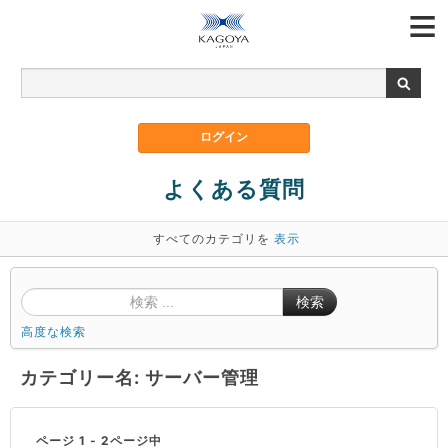
よくある質問
すべてのカテゴリを
表示
検索
高度な検索
カテゴリー名: サーバー管理
ページ 1 - 2ページ中