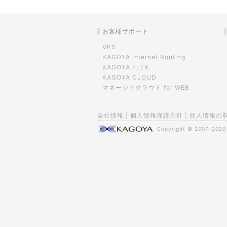
お客様サポート
VPS
KAGOYA Internet Routing
KAGOYA FLEX
KAGOYA CLOUD
マネージドクラウド for WEB
会社情報
|
個人情報保護方針
|
個人情報の
Copyright © 2007-202