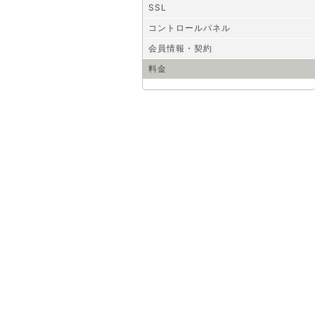
SSL
コントロールパネル
会員情報・契約
料金