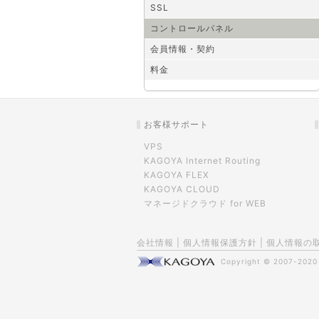
SSL
コントロールパネル
会員情報・契約
料金
お客様サポート
VPS
KAGOYA Internet Routing
KAGOYA FLEX
KAGOYA CLOUD
マネージドクラウド for WEB
会社情報
|
個人情報保護方針
|
個人情報の
Copyright © 2007-202