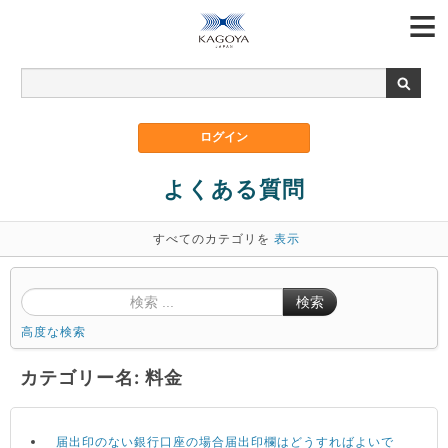
よくある質問
すべてのカテゴリを
表示
検索
高度な検索
カテゴリー名: 料金
届出印のない銀行口座の場合届出印欄はどうすればよいで