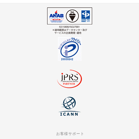
お客様サポート