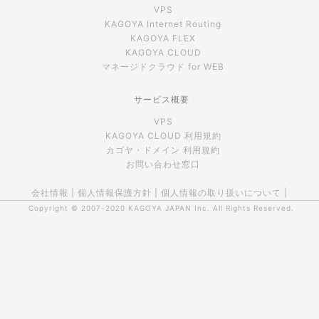
VPS
KAGOYA Internet Routing
KAGOYA FLEX
KAGOYA CLOUD
マネージドクラウド for WEB
サービス概要
VPS
KAGOYA CLOUD 利用規約
カゴヤ・ドメイン 利用規約
お問い合わせ窓口
会社情報
|
個人情報保護方針
|
個人情報の取り扱いについて
|
Copyright © 2007-2020
KAGOYA JAPAN Inc.
All Rights Reserved.