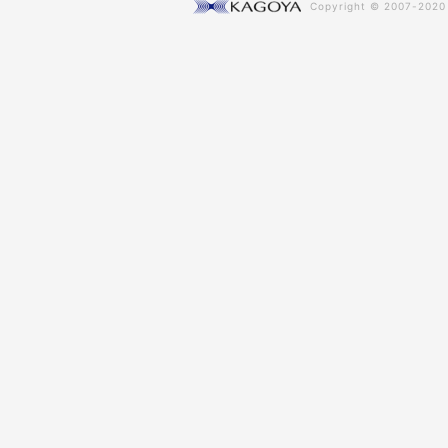
Copyright © 2007-202