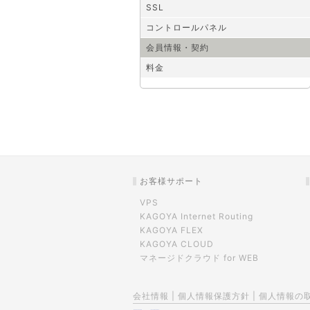
SSL
コントロールパネル
会員情報・契約
料金
お客様サポート
VPS
KAGOYA Internet Routing
KAGOYA FLEX
KAGOYA CLOUD
マネージドクラウド for WEB
会社情報
|
個人情報保護方針
|
個人情報の