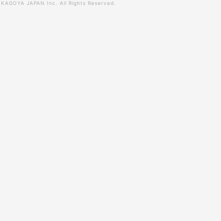
0
KAGOYA JAPAN Inc.
All Rights Reserved.