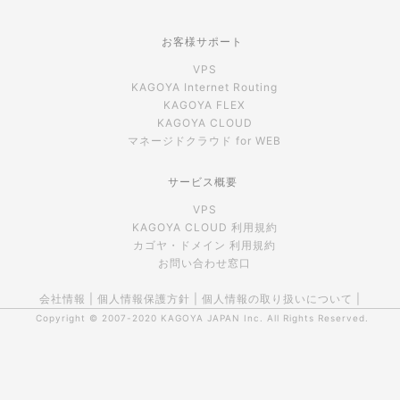
お客様サポート
VPS
KAGOYA Internet Routing
KAGOYA FLEX
KAGOYA CLOUD
マネージドクラウド for WEB
サービス概要
VPS
KAGOYA CLOUD 利用規約
カゴヤ・ドメイン 利用規約
お問い合わせ窓口
会社情報
|
個人情報保護方針
|
個人情報の取り扱いについて
|
Copyright © 2007-2020
KAGOYA JAPAN Inc.
All Rights Reserved.