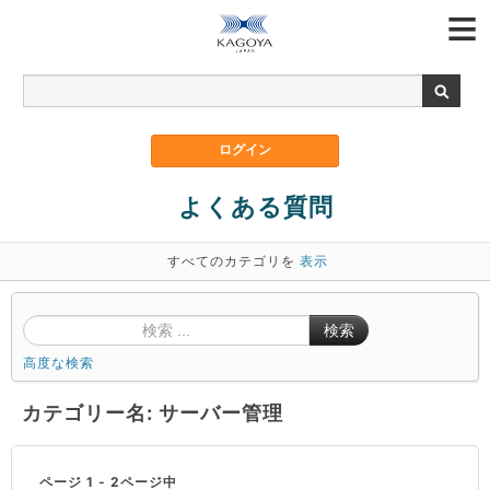
よくある質問
すべてのカテゴリを
表示
検索
高度な検索
カテゴリー名: サーバー管理
ページ 1 - 2ページ中