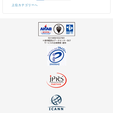
上位カテゴリーへ