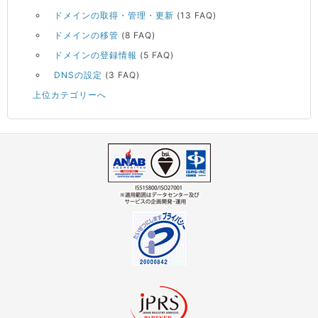
ドメインの取得・管理・更新
(13 FAQ)
ドメインの移管
(8 FAQ)
ドメインの登録情報
(5 FAQ)
DNSの設定
(3 FAQ)
上位カテゴリーへ