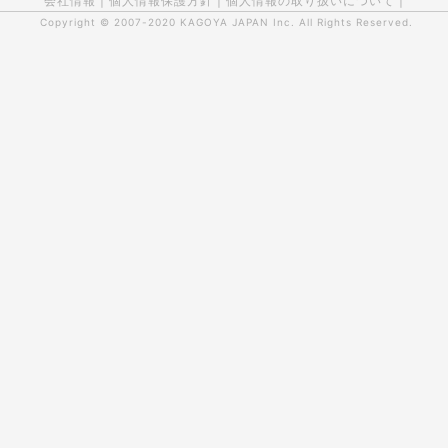
会社情報
|
個人情報保護方針
|
個人情報の取り扱いについて
|
Copyright © 2007-2020
KAGOYA JAPAN Inc.
All Rights Reserved.