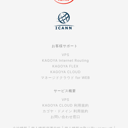
お客様サポート
VPS
KAGOYA Internet Routing
KAGOYA FLEX
KAGOYA CLOUD
マネージドクラウド for WEB
サービス概要
VPS
KAGOYA CLOUD 利用規約
カゴヤ・ドメイン 利用規約
お問い合わせ窓口