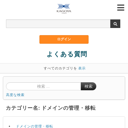
よくある質問
すべてのカテゴリを
表示
検索
高度な検索
カテゴリー名: ドメインの管理・移転
ドメインの管理・移転