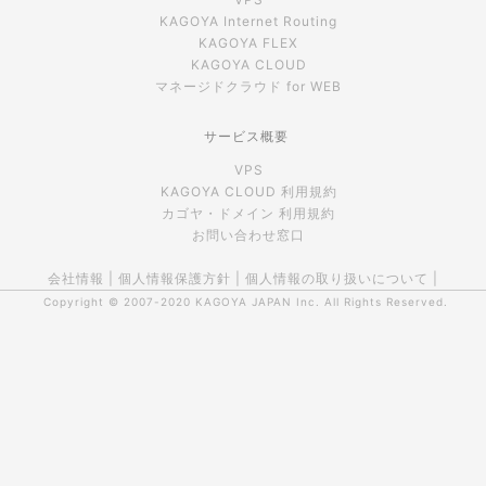
KAGOYA Internet Routing
KAGOYA FLEX
KAGOYA CLOUD
マネージドクラウド for WEB
サービス概要
VPS
KAGOYA CLOUD 利用規約
カゴヤ・ドメイン 利用規約
お問い合わせ窓口
会社情報
|
個人情報保護方針
|
個人情報の取り扱いについて
|
Copyright © 2007-2020
KAGOYA JAPAN Inc.
All Rights Reserved.