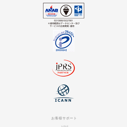
お客様サポート
VPS