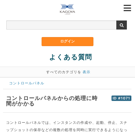
よくある質問
すべてのカテゴリを
表示
コントロールパネル
コントロールパネルからの処理に時
ID #1071
間がかかる
コントロールパネルでは、インスタンスの作成や、起動、停止、スナ
ップショットの保存などの複数の処理を同時に実行できるようになっ