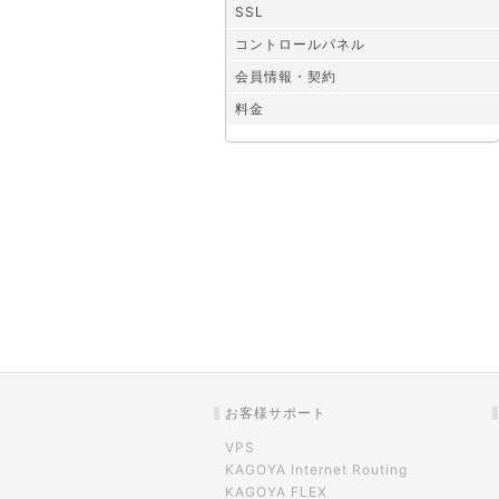
SSL
コントロールパネル
会員情報・契約
料金
お客様サポート
VPS
KAGOYA Internet Routing
KAGOYA FLEX