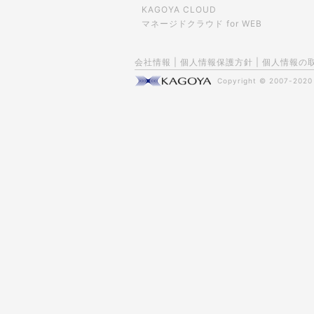
KAGOYA CLOUD
マネージドクラウド for WEB
会社情報
|
個人情報保護方針
|
個人情報の
Copyright © 2007-202