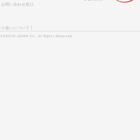
お問い合わせ窓口
取り扱いについて
|
0
KAGOYA JAPAN Inc.
All Rights Reserved.