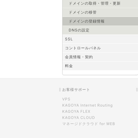
ドメインの取得・管理・更新
ドメインの移管
ドメインの登録情報
DNSの設定
SSL
コントロールパネル
会員情報・契約
料金
お客様サポート
VPS
KAGOYA Internet Routing
KAGOYA FLEX
KAGOYA CLOUD
マネージドクラウド for WEB