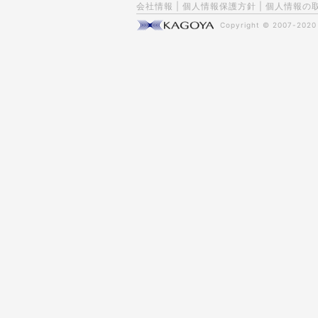
会社情報
|
個人情報保護方針
|
個人情報の
Copyright © 2007-202