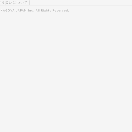
取り扱いについて
|
0
KAGOYA JAPAN Inc.
All Rights Reserved.