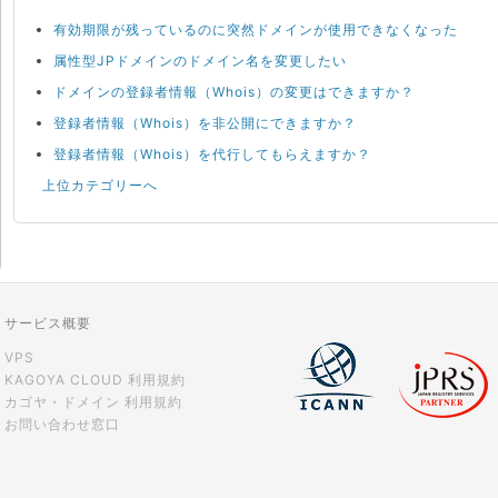
有効期限が残っているのに突然ドメインが使用できなくなった
属性型JPドメインのドメイン名を変更したい
ドメインの登録者情報（Whois）の変更はできますか？
登録者情報（Whois）を非公開にできますか？
登録者情報（Whois）を代行してもらえますか？
上位カテゴリーへ
サービス概要
VPS
KAGOYA CLOUD 利用規約
カゴヤ・ドメイン 利用規約
お問い合わせ窓口