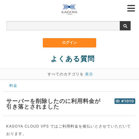
よくある質問
すべてのカテゴリを
表示
料金
サーバーを削除したのに利用料金が
ID #1010
引き落とされました
KAGOYA CLOUD VPS ではご利用料金を後払いとさせていただいて
おります。