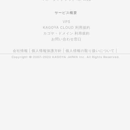
サービス概要
VPS
KAGOYA CLOUD 利用規約
カゴヤ・ドメイン 利用規約
お問い合わせ窓口
会社情報
|
個人情報保護方針
|
個人情報の取り扱いについて
|
Copyright © 2007-2020
KAGOYA JAPAN Inc.
All Rights Reserved.