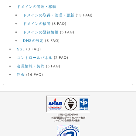
ドメインの管理・移転
ドメインの取得・管理・更新
(13 FAQ)
ドメインの移管
(8 FAQ)
ドメインの登録情報
(5 FAQ)
DNSの設定
(3 FAQ)
SSL
(3 FAQ)
コントロールパネル
(2 FAQ)
会員情報・契約
(5 FAQ)
料金
(14 FAQ)