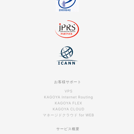
お客様サポート
VPS
KAGOYA Internet Routing
KAGOYA FLEX
KAGOYA CLOUD
マネージドクラウド for WEB
サービス概要