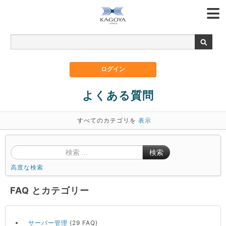
よくある質問
すべてのカテゴリを
表示
検索
高度な検索
FAQ とカテゴリー
サーバー管理
(29 FAQ)