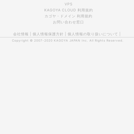
VPS
KAGOYA CLOUD 利用規約
カゴヤ・ドメイン 利用規約
お問い合わせ窓口
会社情報
|
個人情報保護方針
|
個人情報の取り扱いについて
|
Copyright © 2007-2020
KAGOYA JAPAN Inc.
All Rights Reserved.