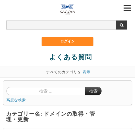
よくある質問
すべてのカテゴリを
表示
検索
高度な検索
カテゴリー名: ドメインの取得・管
理・更新