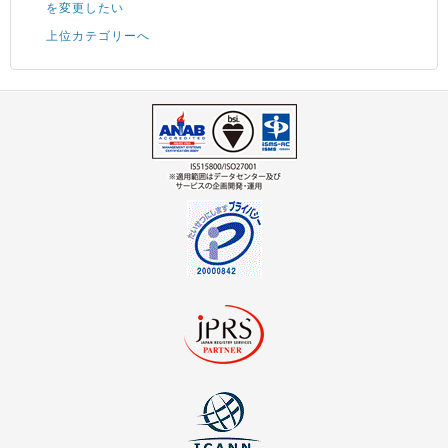
を変更したい
上位カテゴリーへ