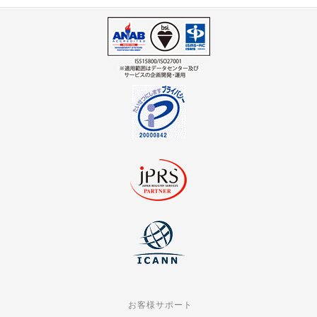
お客様サポート