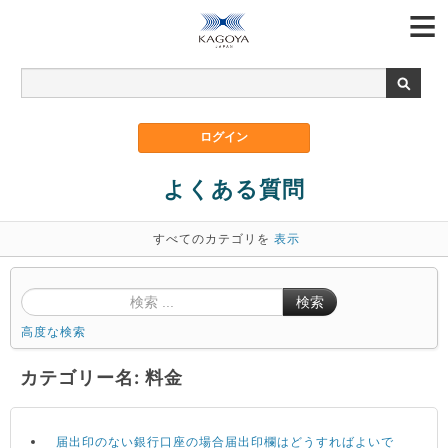
よくある質問
すべてのカテゴリを
表示
検索
高度な検索
カテゴリー名: 料金
届出印のない銀行口座の場合届出印欄はどうすればよいで