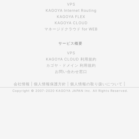
VPS
KAGOYA Internet Routing
KAGOYA FLEX
KAGOYA CLOUD
マネージドクラウド for WEB
サービス概要
VPS
KAGOYA CLOUD 利用規約
カゴヤ・ドメイン 利用規約
お問い合わせ窓口
会社情報
|
個人情報保護方針
|
個人情報の取り扱いについて
|
Copyright © 2007-2020
KAGOYA JAPAN Inc.
All Rights Reserved.