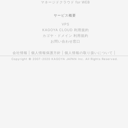
マネージドクラウド for WEB
サービス概要
VPS
KAGOYA CLOUD 利用規約
カゴヤ・ドメイン 利用規約
お問い合わせ窓口
会社情報
|
個人情報保護方針
|
個人情報の取り扱いについて
|
Copyright © 2007-2020
KAGOYA JAPAN Inc.
All Rights Reserved.