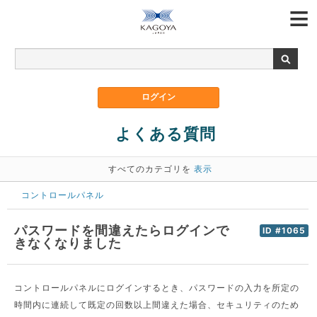
よくある質問
すべてのカテゴリを
表示
コントロールパネル
パスワードを間違えたらログインで
ID #1065
きなくなりました
コントロールパネルにログインするとき、パスワードの入力を所定の
時間内に連続して既定の回数以上間違えた場合、セキュリティのため