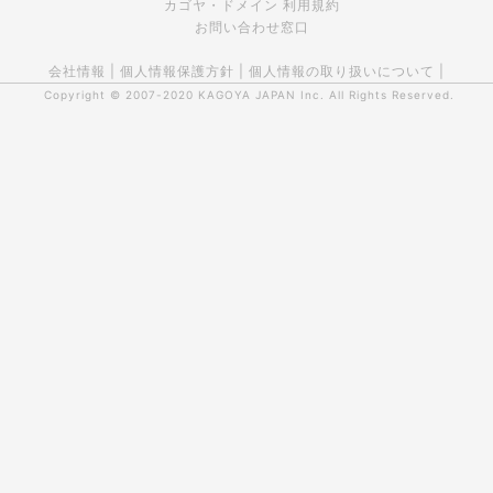
カゴヤ・ドメイン 利用規約
お問い合わせ窓口
会社情報
|
個人情報保護方針
|
個人情報の取り扱いについて
|
Copyright © 2007-2020
KAGOYA JAPAN Inc.
All Rights Reserved.