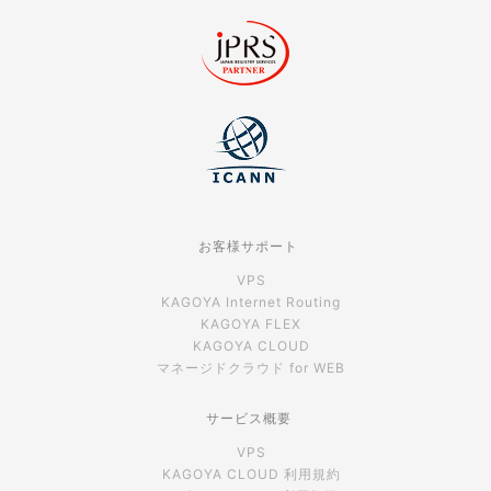
お客様サポート
VPS
KAGOYA Internet Routing
KAGOYA FLEX
KAGOYA CLOUD
マネージドクラウド for WEB
サービス概要
VPS
KAGOYA CLOUD 利用規約