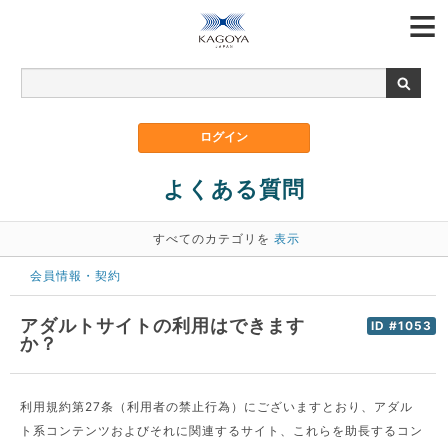
よくある質問
すべてのカテゴリを
表示
会員情報・契約
アダルトサイトの利用はできます
ID #1053
か？
利用規約第27条（利用者の禁止行為）にございますとおり、アダル
ト系コンテンツおよびそれに関連するサイト、これらを助長するコン