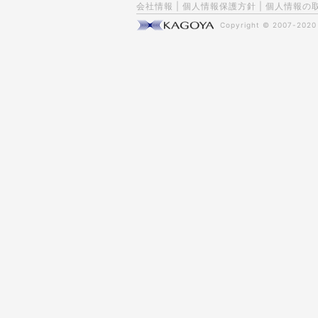
会社情報
|
個人情報保護方針
|
個人情報の
Copyright © 2007-202