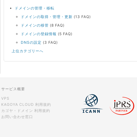
ドメインの管理・移転
ドメインの取得・管理・更新
(13 FAQ)
ドメインの移管
(8 FAQ)
ドメインの登録情報
(5 FAQ)
DNSの設定
(3 FAQ)
上位カテゴリーへ
サービス概要
VPS
KAGOYA CLOUD 利用規約
カゴヤ・ドメイン 利用規約
お問い合わせ窓口