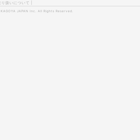
取り扱いについて
|
0
KAGOYA JAPAN Inc.
All Rights Reserved.